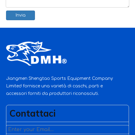
Invia
Jiangmen Shengtao Sports Equipment Company
Limited fornisce una varietà di caschi, parti e
accessori forniti da produttori riconosciuti.
Contattaci