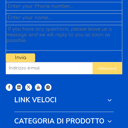
Invia
Abbonarsi
LINK VELOCI
CATEGORIA DI PRODOTTO