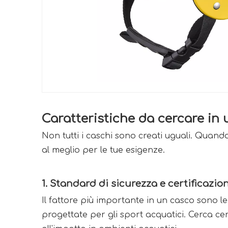
Caratteristiche da cercare in
Non tutti i caschi sono creati uguali. Quando
al meglio per le tue esigenze. 
1. 
Standard di sicurezza e certificazio
Il fattore più importante in un casco sono le s
progettate per gli sport acquatici. Cerca cer