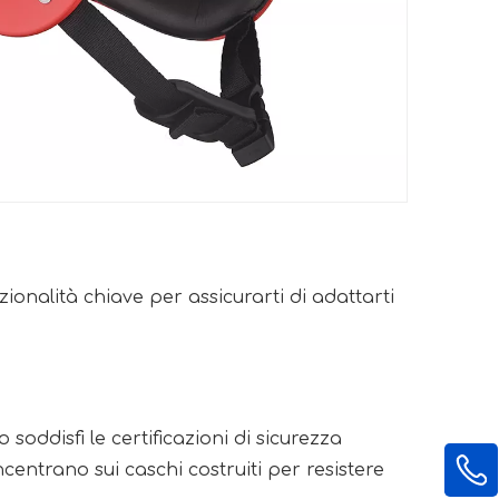
zionalità chiave per assicurarti di adattarti 
soddisfi le certificazioni di sicurezza 
ncentrano sui caschi costruiti per resistere 