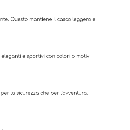
nte. Questo mantiene il casco leggero e 
eleganti e sportivi con colori o motivi 
per la sicurezza che per l'avventura. 