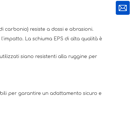
i carbonio) resiste a dossi e abrasioni. 
l'impatto. La schiuma EPS di alta qualità è 
tilizzati siano resistenti alla ruggine per 
bili per garantire un adattamento sicuro e 