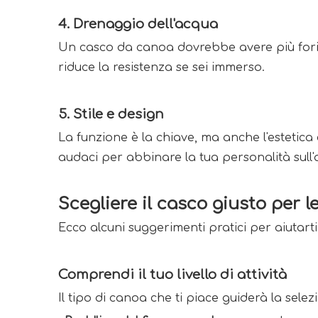
4. 
Drenaggio dell'acqua
Un casco da canoa dovrebbe avere più fori d
riduce la resistenza se sei immerso. 
5. 
Stile e design
La funzione è la chiave, ma anche l'estetica 
audaci per abbinare la tua personalità sull'
Scegliere il casco giusto per l
Ecco alcuni suggerimenti pratici per aiutarti
Comprendi il tuo livello di attività 
Il tipo di canoa che ti piace guiderà la selez