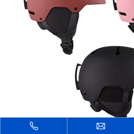
Contattaci