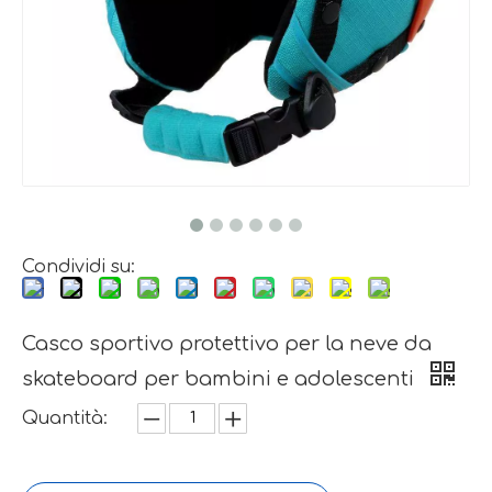
Condividi su:
Casco sportivo protettivo per la neve da
skateboard per bambini e adolescenti
Quantità: