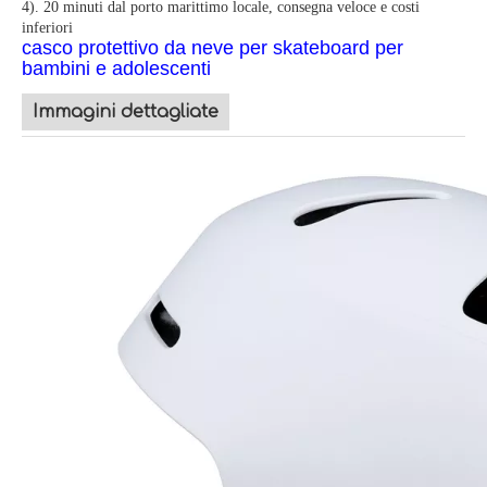
4). 20 minuti dal porto marittimo locale, consegna veloce e costi
inferiori
casco protettivo da neve per skateboard per
bambini e adolescenti
Immagini dettagliate