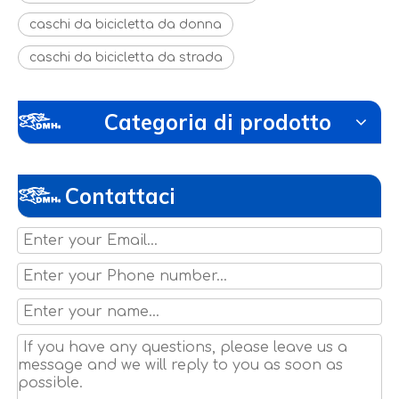
caschi da bicicletta da donna
caschi da bicicletta da strada
Categoria di prodotto
Contattaci