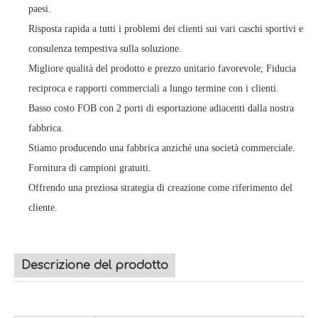
paesi.
Risposta rapida a tutti i problemi dei clienti sui vari caschi sportivi e
consulenza tempestiva sulla soluzione.
Migliore qualità del prodotto e prezzo unitario favorevole; Fiducia
reciproca e rapporti commerciali a lungo termine con i clienti.
Basso costo FOB con 2 porti di esportazione adiacenti dalla nostra
fabbrica.
Stiamo producendo una fabbrica anziché una società commerciale.
Fornitura di campioni gratuiti.
Offrendo una preziosa strategia di creazione come riferimento del
cliente.
Descrizione del prodotto