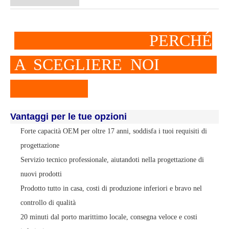
PERCHÉ
A SCEGLIERE NOI
Vantaggi per le tue opzioni
Forte capacità OEM per oltre 17 anni, soddisfa i tuoi requisiti di
progettazione
Servizio tecnico professionale, aiutandoti nella progettazione di
nuovi prodotti
Prodotto tutto in casa, costi di produzione inferiori e bravo nel
controllo di qualità
20 minuti dal porto marittimo locale, consegna veloce e costi