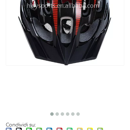
Condividi su: