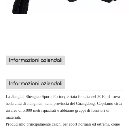
Informazioni aziendali
Informazioni aziendali
La Jianghai Shengtao Sports Factory è stata fondata nel 2010, si trova
nella città di Jiangmen, nella provincia del Guangdong. Copriamo circa
un'area di 5.000 metri quadrati e abbiamo gruppi di fornitori di
materiali.
Produciamo principalmente caschi per sport normali ed estremi, come