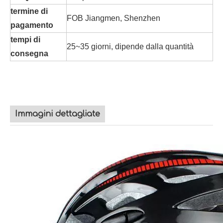
termine di
FOB Jiangmen, Shenzhen
pagamento
tempi di
25~35 giorni, dipende dalla quantità
consegna
Immagini dettagliate