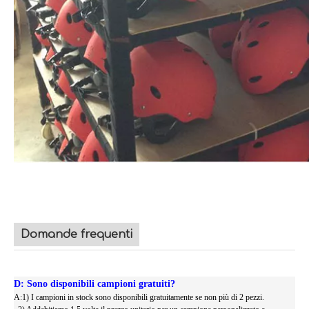
Domande frequenti
D: Sono disponibili campioni gratuiti?
A:1) I campioni in stock sono disponibili gratuitamente se non più di 2 pezzi.