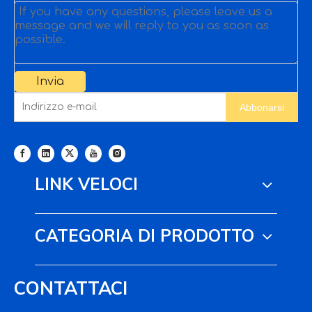
Invia
Abbonarsi
LINK VELOCI
CATEGORIA DI PRODOTTO
CONTATTACI