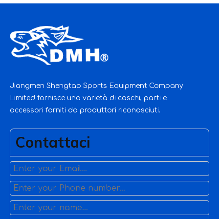
Jiangmen Shengtao Sports Equipment Company
Limited fornisce una varietà di caschi, parti e
accessori forniti da produttori riconosciuti.
Contattaci