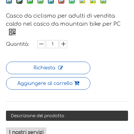
Casco da ciclismo per adulti di vendita
caldo nel casco da mountain bike per PC
Quantità:
Richiesta
Aggiungere al carrello
Descrizione del prodotto
I nostri servizi