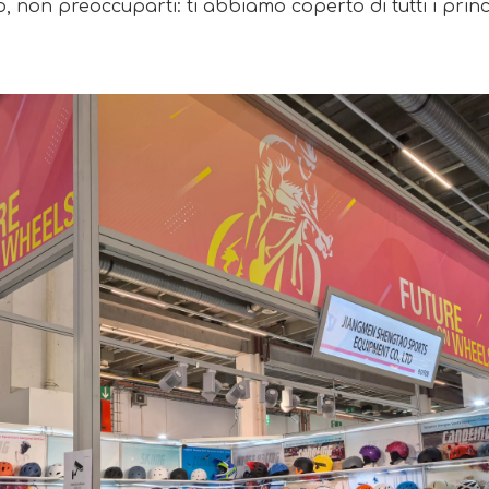
, non preoccuparti: ti abbiamo coperto di tutti i princi