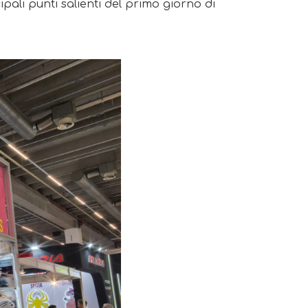
pali punti salienti del primo giorno di 