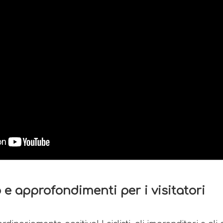
 e approfondimenti per i visitatori