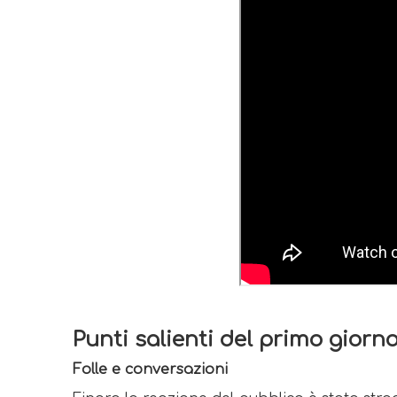
Punti salienti del primo giorno
Folle e conversazioni