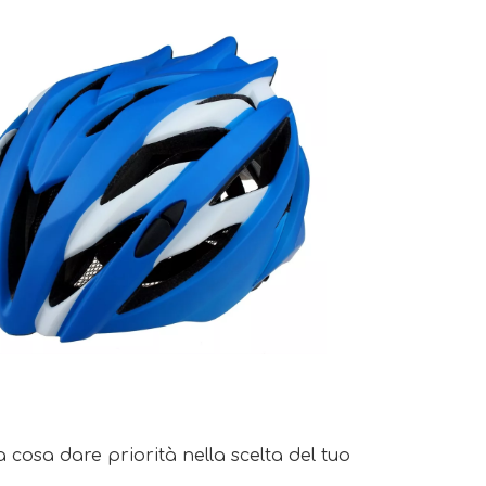
cosa dare priorità nella scelta del tuo