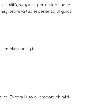
visibilità, supporti per action cam e
migliorare la tua esperienza di guida
semplici consigli:
ra. Evitare l'uso di prodotti chimici