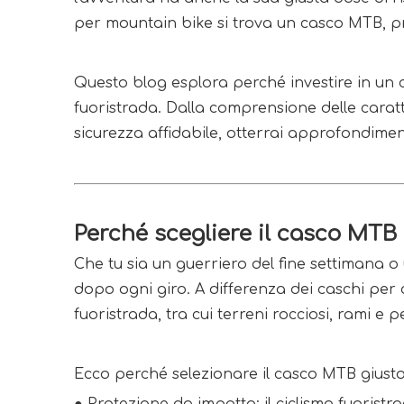
per mountain bike si trova un casco MTB, pr
Questo blog esplora perché investire in un c
fuoristrada. Dalla comprensione delle carat
sicurezza affidabile, otterrai approfondimen
Perché scegliere il casco MTB
Che tu sia un guerriero del fine settimana o
dopo ogni giro. A differenza dei caschi per 
fuoristrada, tra cui terreni rocciosi, rami e p
Ecco perché selezionare il casco MTB giusto 