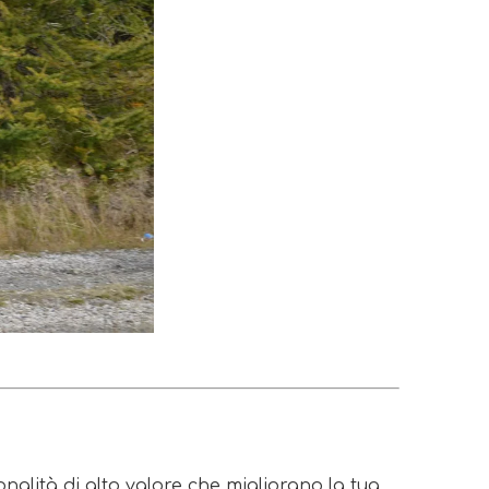
alità di alto valore che migliorano la tua