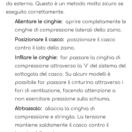
da esterno. Questo è un metodo molto sicuro se 
eseguito correttamente.
Allentare le cinghie: 
 aprire completamente le 
cinghie di compressione laterali dello zaino.
Posizionare il casco: 
 posizionare il casco 
contro il lato dello zaino.
Infilare le cinghie: 
 far passare la cinghia di 
compressione attraverso la 'V' del sistema del 
sottogola del casco. Su alcuni modelli è 
possibile far passare il cinturino attraverso i 
fori di ventilazione, facendo attenzione a 
non esercitare pressione sulla schiuma.
Abbassalo: 
 allaccia la cinghia di 
compressione e stringila. La tensione 
mantiene saldamente il casco contro il 