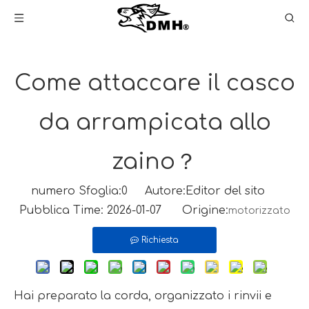
Come attaccare il casco
da arrampicata allo
zaino？
numero Sfoglia:
0
Autore:Editor del sito
Pubblica Time: 2026-01-07 Origine:
motorizzato
Richiesta
Hai preparato la corda, organizzato i rinvii e