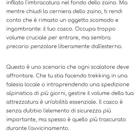
infilato l'imbracatura nel fondo dello zaino. Ma
mentre chiudi la cerniera dello zaino, ti rendi
conto che è rimasto un oggetto scomodo e
ingombrante: il tuo casco. Occupa troppo
volume cruciale per entrare, ma sembra
precario penzolare liberamente dall'esterno.
Questo è uno scenario che ogni scalatore deve 
affrontare. Che tu stia facendo trekking in una 
falesia locale o intraprendendo una spedizione 
alpinistica di più giorni, gestire il volume della tua 
attrezzatura è un'abilità essenziale. Il casco è 
senza dubbio l'elemento di sicurezza più 
importante, ma spesso è quello più trascurato 
durante l'avvicinamento.