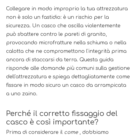
Collegare in modo improprio la tua attrezzatura 
non è solo un fastidio: è un rischio per la 
sicurezza. Un casco che oscilla violentemente 
può sbattere contro le pareti di granito, 
provocando microfratture nella schiuma o nella 
calotta che ne compromettono l'integrità prima 
ancora di staccarsi da terra. Questa guida 
risponde alle domande più comuni sulla gestione 
dell'attrezzatura e spiega dettagliatamente come 
fissare in modo sicuro un casco da arrampicata 
a uno zaino.
Perché il corretto fissaggio del 
casco è così importante?
Prima di considerare il 
come 
, dobbiamo 