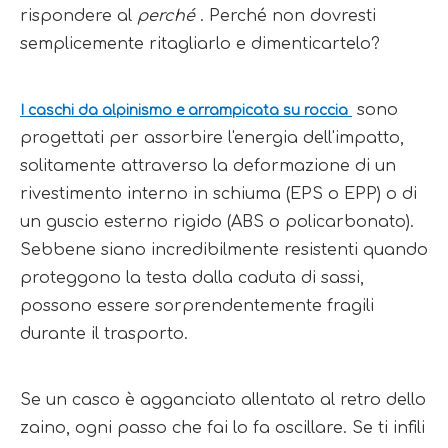
rispondere al 
perché 
. Perché non dovresti 
semplicemente ritagliarlo e dimenticartelo?
 sono 
I caschi da alpinismo e arrampicata su roccia 
progettati per assorbire l'energia dell'impatto, 
solitamente attraverso la deformazione di un 
rivestimento interno in schiuma (EPS o EPP) o di 
un guscio esterno rigido (ABS o policarbonato). 
Sebbene siano incredibilmente resistenti quando 
proteggono la testa dalla caduta di sassi, 
possono essere sorprendentemente fragili 
durante il trasporto.
Se un casco è agganciato allentato al retro dello 
zaino, ogni passo che fai lo fa oscillare. Se ti infili 