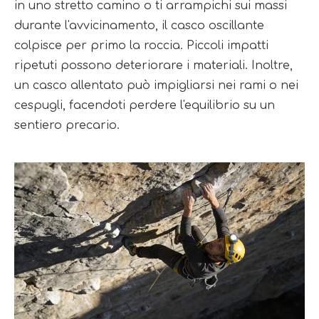
in uno stretto camino o ti arrampichi sui massi 
durante l'avvicinamento, il casco oscillante 
colpisce per primo la roccia. Piccoli impatti 
ripetuti possono deteriorare i materiali. Inoltre, 
un casco allentato può impigliarsi nei rami o nei 
cespugli, facendoti perdere l'equilibrio su un 
sentiero precario.