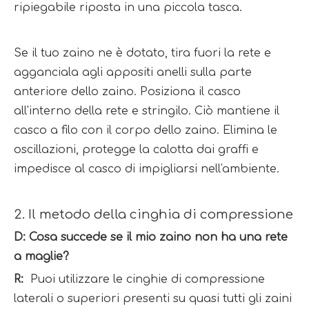
ripiegabile riposta in una piccola tasca.
Se il tuo zaino ne è dotato, tira fuori la rete e 
agganciala agli appositi anelli sulla parte 
anteriore dello zaino. Posiziona il casco 
all'interno della rete e stringilo. Ciò mantiene il 
casco a filo con il corpo dello zaino. Elimina le 
oscillazioni, protegge la calotta dai graffi e 
impedisce al casco di impigliarsi nell'ambiente.
2. Il metodo della cinghia di compressione
D: Cosa succede se il mio zaino non ha una rete 
a maglie?
R: 
 Puoi utilizzare le cinghie di compressione 
laterali o superiori presenti su quasi tutti gli zaini 