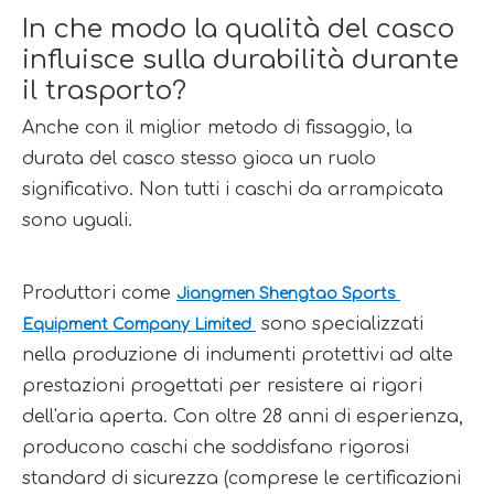
In che modo la qualità del casco 
influisce sulla durabilità durante 
il trasporto?
Anche con il miglior metodo di fissaggio, la 
durata del casco stesso gioca un ruolo 
significativo. Non tutti i caschi da arrampicata 
sono uguali.
Produttori come 
Jiangmen Shengtao Sports 
 sono specializzati 
Equipment Company Limited 
nella produzione di indumenti protettivi ad alte 
prestazioni progettati per resistere ai rigori 
dell'aria aperta. Con oltre 28 anni di esperienza, 
producono caschi che soddisfano rigorosi 
standard di sicurezza (comprese le certificazioni 