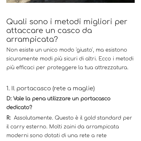
Quali sono i metodi migliori per 
attaccare un casco da 
arrampicata?
Non esiste un unico modo 'giusto', ma esistono 
sicuramente modi più sicuri di altri. Ecco i metodi 
più efficaci per proteggere la tua attrezzatura.
1. Il portacasco (rete a maglie)
D: Vale la pena utilizzare un portacasco 
dedicato?
R: 
 Assolutamente. Questo è il gold standard per 
il carry esterno. Molti zaini da arrampicata 
moderni sono dotati di una rete a rete 