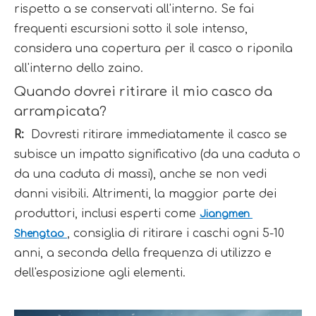
rispetto a se conservati all'interno. Se fai 
frequenti escursioni sotto il sole intenso, 
considera una copertura per il casco o riponila 
all'interno dello zaino.
Quando dovrei ritirare il mio casco da 
arrampicata?
R: 
 Dovresti ritirare immediatamente il casco se 
subisce un impatto significativo (da una caduta o 
da una caduta di massi), anche se non vedi 
danni visibili. Altrimenti, la maggior parte dei 
produttori, inclusi esperti come 
Jiangmen 
, consiglia di ritirare i caschi ogni 5-10 
Shengtao 
anni, a seconda della frequenza di utilizzo e 
dell'esposizione agli elementi.