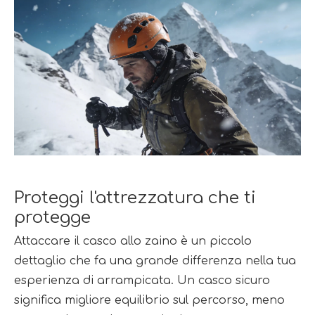
Proteggi l'attrezzatura che ti 
protegge
Attaccare il casco allo zaino è un piccolo 
dettaglio che fa una grande differenza nella tua 
esperienza di arrampicata. Un casco sicuro 
significa migliore equilibrio sul percorso, meno 